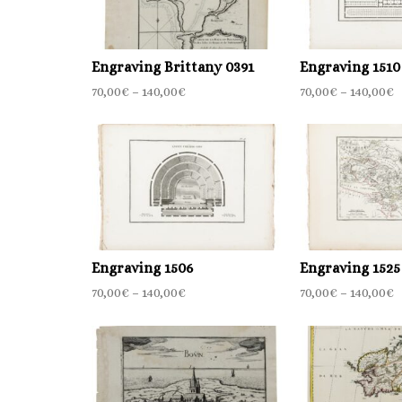
Engraving Brittany 0391
Engraving 1510
70,00
€
–
140,00
€
70,00
€
–
140,00
€
Engraving 1506
Engraving 1525
70,00
€
–
140,00
€
70,00
€
–
140,00
€