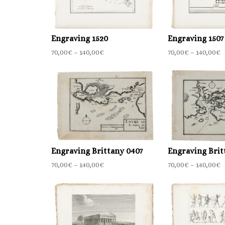
Engraving 1520
Engraving 1507
70,00
€
–
140,00
€
70,00
€
–
140,00
€
Engraving Brittany 0407
Engraving Brit
70,00
€
–
140,00
€
70,00
€
–
140,00
€