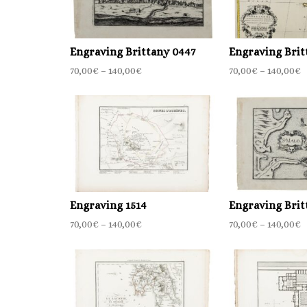
Engraving Brittany 0447
Engraving Brit
70,00
€
–
140,00
€
70,00
€
–
140,00
€
Engraving 1514
Engraving Brit
70,00
€
–
140,00
€
70,00
€
–
140,00
€